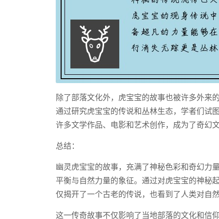
除了部落文化外，虎宝宝的故事也被许多外来
通过研究虎宝宝的传说和丛林生态，学者们试
许多文学作品、电影和艺术创作，成为了奇幻
总结：
幽灵虎宝宝的故事，充满了神秘色彩和奇幻力
平衡与自然力量的象征。通过对虎宝宝的神秘
仅揭开了一个古老的传说，也看到了人类对自
这一传奇故事不仅影响了当地部落的文化和信