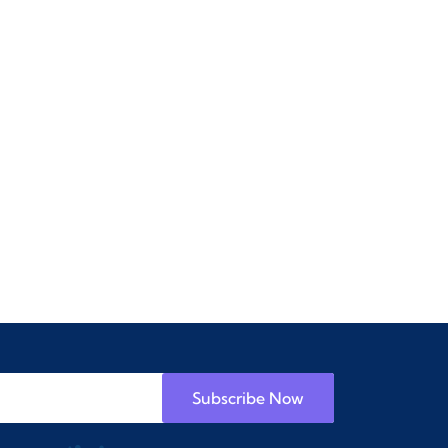
Subscribe Now