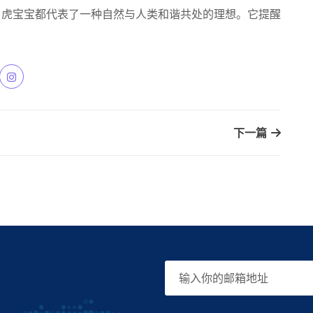
，虎宝宝都代表了一种自然与人类和谐共处的理想。它提醒
下一篇