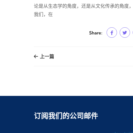
论是从生态学的角度，还是从文化传承的角度
我们，在
Share:
上一篇
订阅我们的公司邮件