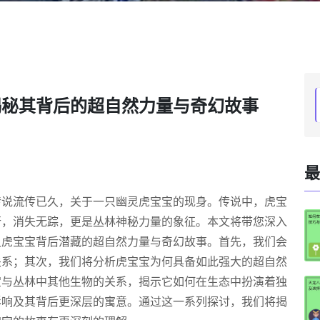
揭秘其背后的超自然力量与奇幻故事
最
传说流传已久，关于一只幽灵虎宝宝的现身。传说中，虎宝
行，消失无踪，更是丛林神秘力量的象征。本文将带您深入
灵虎宝宝背后潜藏的超自然力量与奇幻故事。首先，我们会
关系；其次，我们将分析虎宝宝为何具备如此强大的超自然
宝与丛林中其他生物的关系，揭示它如何在生态中扮演着独
影响及其背后更深层的寓意。通过这一系列探讨，我们将揭