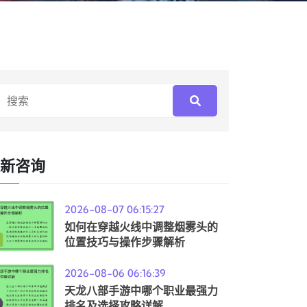
新咨询
2026-08-07 06:15:27
如何在穿越火线中调整烟雾头的
位置技巧与操作步骤解析
2026-08-06 06:16:39
天龙八部手游中哪个职业最强力
排名及选择攻略详解