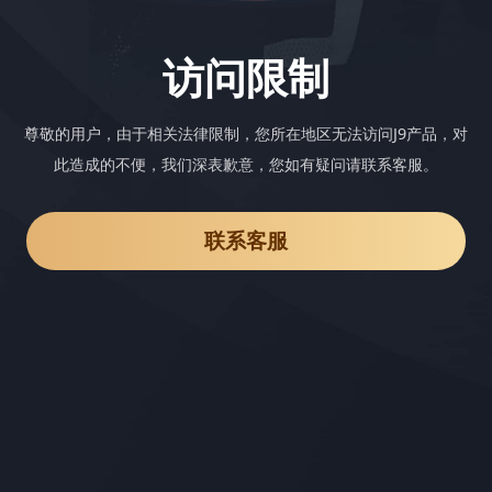
访问限制
尊敬的用户，由于相关法律限制，您所在地区无法访问J9产品，对
此造成的不便，我们深表歉意，您如有疑问请联系客服。
联系客服