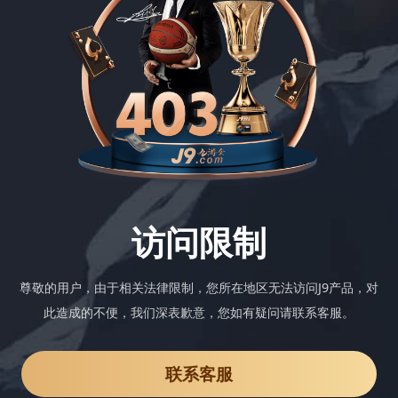
访问限制
尊敬的用户，由于相关法律限制，您所在地区无法访问J9产品，对
此造成的不便，我们深表歉意，您如有疑问请联系客服。
联系客服