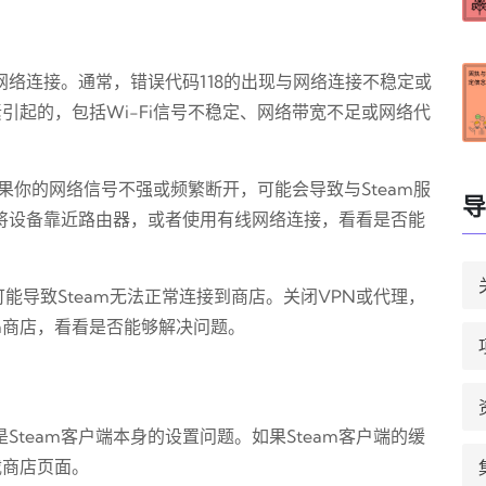
查网络连接。通常，错误代码118的出现与网络连接不稳定或
引起的，包括Wi-Fi信号不稳定、网络带宽不足或网络代
如果你的网络信号不强或频繁断开，可能会导致与Steam服
导
试将设备靠近路由器，或者使用有线网络连接，看看是否能
能导致Steam无法正常连接到商店。关闭VPN或代理，
m商店，看看是否能够解决问题。
是Steam客户端本身的设置问题。如果Steam客户端的缓
载商店页面。