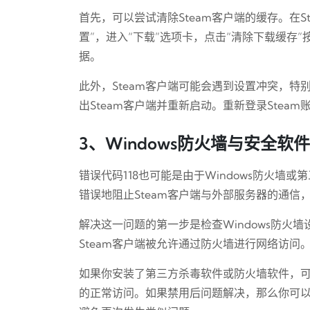
首先，可以尝试清除Steam客户端的缓存。在St
置”，进入“下载”选项卡，点击“清除下载缓存
据。
此外，Steam客户端可能会遇到设置冲突，
出Steam客户端并重新启动。重新登录Stea
3、Windows防火墙与安全软
错误代码118也可能是由于Windows防火
错误地阻止Steam客户端与外部服务器的通信
解决这一问题的第一步是检查Windows防火墙
Steam客户端被允许通过防火墙进行网络访问
如果你安装了第三方杀毒软件或防火墙软件，可
的正常访问。如果禁用后问题解决，那么你可以