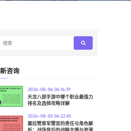
新咨询
2026-08-06 06:16:39
天龙八部手游中哪个职业最强力
排名及选择攻略详解
2026-08-05 06:22:45
塞拉赞恩军需官的责任与角色解
析：战场背后的战略支援与资源