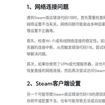
1、网络连接问题
遇到Steam商店错误代码118时，首先需要检
网络设置不当有关。网络问题可能是由多种因素
理设置不正确等。
首先，检查Wi-Fi或有线网络连接的稳定性。
务器的连接中断，从而触发错误代码118。尝
够解决问题。
其次，如果你使用了VPN或代理服务器，这也可
恢复直接的网络连接，然后再次尝试访问Stea
2、Steam客户端设置
另一个可能导致Steam商店错误代码118的原因
存损坏或配置不当，也有可能导致无法成功加