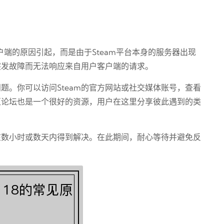
用户端的原因引起，而是由于Steam平台本身的服务器出现
或突发故障而无法响应来自用户客户端的请求。
题。你可以访问Steam的官方网站或社交媒体账号，查看
社区论坛也是一个很好的资源，用户在这里分享彼此遇到的类
会在数小时或数天内得到解决。在此期间，耐心等待并避免反