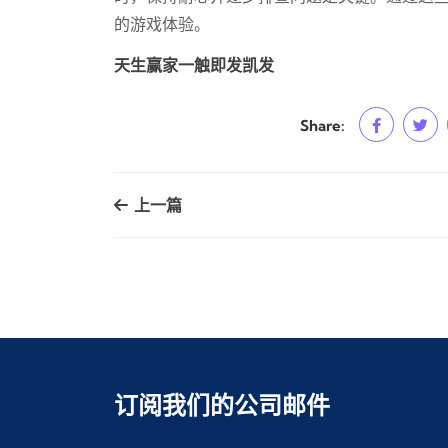
的游戏体验。
天生赢家一触即发凯发
Share:
上一篇
订阅我们的公司邮件