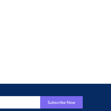
Subscribe Now