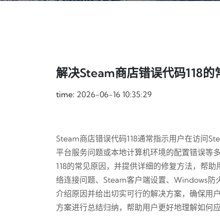
解决Steam商店错误代码11
time:
2026-06-16 10:35:29
Steam商店错误代码118通常指示用户在访问
平台服务问题或本地计算机环境的配置错误等多
118的常见原因，并提供详细的修复方法，帮
络连接问题、Steam客户端设置、Window
介绍原因并给出切实可行的解决方案，确保用户
方案进行总结归纳，帮助用户更好地理解如何