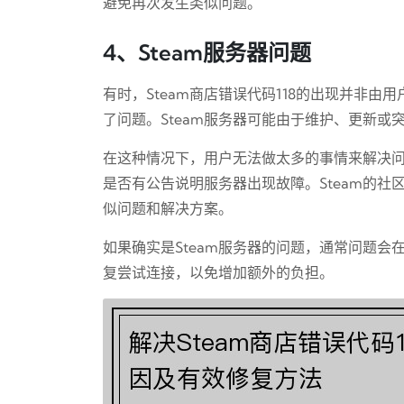
避免再次发生类似问题。
4、Steam服务器问题
有时，Steam商店错误代码118的出现并非由
了问题。Steam服务器可能由于维护、更新
在这种情况下，用户无法做太多的事情来解决问
是否有公告说明服务器出现故障。Steam的
似问题和解决方案。
如果确实是Steam服务器的问题，通常问题
复尝试连接，以免增加额外的负担。