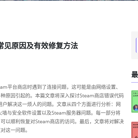
8的常见原因及有效修复方法
最
Steam平台商店时遇到了连接问题，这可能是由网络设置、
种原因引起的。本篇文章将深入探讨Steam商店错误代码
助用户解决这一烦人的问题。文章从四个方面进行分析：网
s防火墙与安全软件设置以及Steam服务器问题。每一部分将
可以顺利恢复对Steam商店的访问。最后，文章将对解决
应对这一问题。