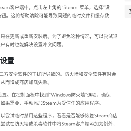
eam客户端中，点击左上角的“Steam”菜单，选择“设
”按钮。这将帮助清除可能导致问题的临时文件和缓存数
特别是在更新或重新安装后。为了避免这种情况，可以尝试退
m账户有时也能解决设置冲突问题。
件设置
墙或第三方安全软件的干扰所导致的。防火墙和安全软件有时会
，从而造成商店加载失败。
设置。在控制面板中找到“Windows防火墙”选项，确保
。如果需要，手动添加Steam为受信任的应用程序。
以尝试临时禁用这些程序，看看是否能够恢复Steam商店
尝试在防火墙或杀毒软件中将Steam客户端添加为例外，