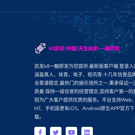
凯发k8一触即发为您提供:最新版客户端,登录入
涵盖真人、体育、电子、视讯等,十几年信誉品
全靠谱稳定,最热门的娱乐场所之一,秉承保证一
质量,保持一级信誉的经营理念,坚持客户第一的
则为广大客户提供优质的服务。平台支持Web
H7、手机版更有iOS、Android原生APP官方下
载。