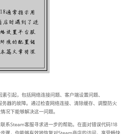
多种因素引起，包括网络连接问题、客户端设置问题、
am服务器的故障。通过检查网络连接、清除缓存、调整防火
数情况下能够解决这一问题。
系Steam客服寻求进一步的帮助。在面对错误代码118
步骤，你能够有效地恢复对Steam商店的访问，享受畅快