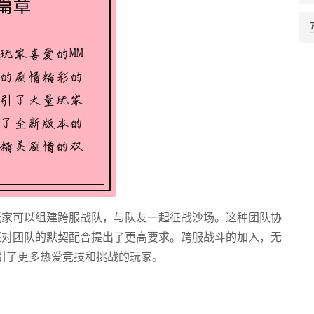
玩家可以组建跨服战队，与队友一起征战沙场。这种团队协
还对团队的默契配合提出了更高要求。跨服战斗的加入，无
吸引了更多热爱竞技和挑战的玩家。