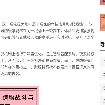
，这一玩法极大地扩展了玩家的竞技场景和对战激情。与
务器的玩家能够在同一战场上一较高下，体验到更加紧张刺
，而是能够与其他服务器的高手进行实时对抗，提升了整个
导
匹配机制上进行了深度优化。通过智能匹配系统，玩家将根
对手，从而保证每一场对决都充满挑战。而且，在跨服战斗
家们争夺的目标之一。跨服排行榜不仅展示了最强玩家的风
取更高的排名。