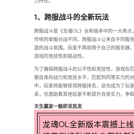
力所在。
1、跨服战斗的全新玩法
跨服战斗是《龙魂OL》全新版本中的一大亮点
传统的单服对战不同，跨服战斗让来自不同服
激的战斗氛围。玩家不再局限于自己的服务器
游戏的竞技性和挑战性。
为了确保跨服战斗的公平性和竞技性，游戏在
据自身的战力和竞技水平，匹配到同等实力的
中，玩家将能够获得跨服排名，这也成为了玩
采，也激励着其他玩家不断提升自身实力，争
天生赢家一触即发凯发