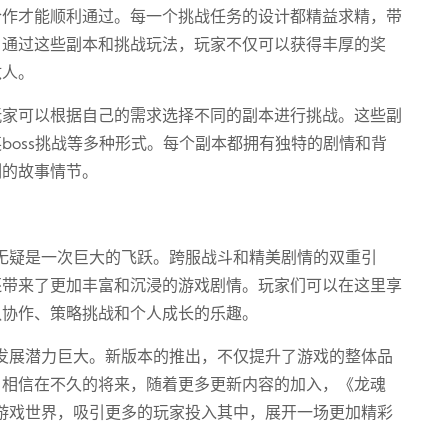
合作才能顺利通过。每一个挑战任务的设计都精益求精，带
。通过这些副本和挑战玩法，玩家不仅可以获得丰厚的奖
敌人。
玩家可以根据自己的需求选择不同的副本进行挑战。这些副
boss挑战等多种形式。每个副本都拥有独特的剧情和背
刻的故事情节。
无疑是一次巨大的飞跃。跨服战斗和精美剧情的双重引
还带来了更加丰富和沉浸的游戏剧情。玩家们可以在这里享
队协作、策略挑战和个人成长的乐趣。
发展潜力巨大。新版本的推出，不仅提升了游戏的整体品
。相信在不久的将来，随着更多更新内容的加入，《龙魂
游戏世界，吸引更多的玩家投入其中，展开一场更加精彩