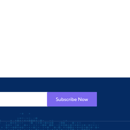
Subscribe Now