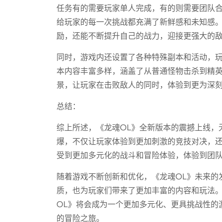
任务有的需要玩家单人完成，有的则需要团队
给玩家的每一次挑战都充满了新鲜感和未知感
励，还能不断提升自己的战力，迎接更强大的
同时，游戏内还设置了各种特殊副本和活动，
本内容丰富多样，涵盖了从普通怪物击杀到精英
景，让玩家在击败敌人的同时，体验到更为深
总结：
综上所述，《龙魂OL》全新版本的震撼上线，
爆，不仅让玩家体验到更加刺激的竞技对决，
受到更加多元化的战斗和冒险体验，体验到团
随着游戏不断创新和优化，《龙魂OL》未来的
质，也为玩家们带来了更加丰富的内容和玩法
OL》将会成为一个更加多元化、更具挑战性的
的冒险之旅。