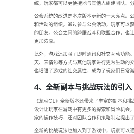
统，玩家都可以更便捷地与其他人组建团队、
公会系统的改进是本次版本更新的一大亮点。
和活动的组织。通过参与公会活动，玩家可以
的朋友。公会之间的跨服战斗和联盟合作，也
更加浓厚。
此外，游戏还加强了即时通讯和社交互动功能
天、表情包等方式与其他玩家进行更为生动的
也增强了游戏的社交属性，成为了玩家们日常
4、全新副本与挑战玩法的引入
《龙魂OL》全新版本还带来了丰富的副本和挑
设计让玩家在游戏中有更多的探索和冒险机会
家的操作技巧，还对团队合作和策略制定提出
全新的挑战玩法也加入到了游戏中，玩家可以