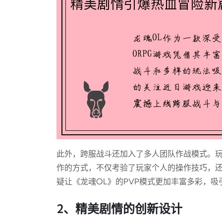
此外，跨服战斗还加入了多人团队作战模式。
作的方式，不仅考验了玩家个人的操作技巧，
疑让《龙魂OL》的PVP模式更加丰富多彩，
2、精美剧情的创新设计