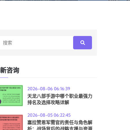
新咨询
2026-08-06 06:16:39
天龙八部手游中哪个职业最强力
排名及选择攻略详解
2026-08-05 06:22:45
塞拉赞恩军需官的责任与角色解
析：战场背后的战略支援与资源