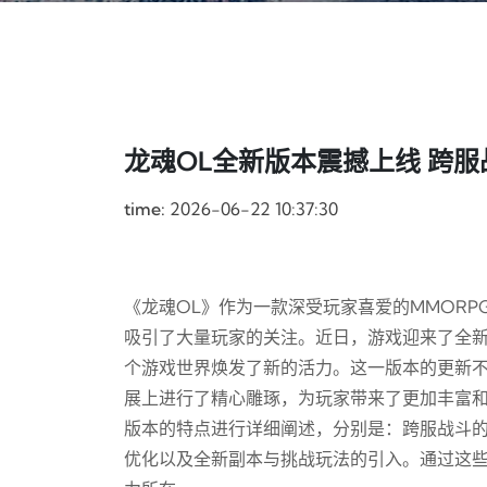
龙魂OL全新版本震撼上线 跨
time:
2026-06-22 10:37:30
《龙魂OL》作为一款深受玩家喜爱的MMOR
吸引了大量玩家的关注。近日，游戏迎来了全
个游戏世界焕发了新的活力。这一版本的更新
展上进行了精心雕琢，为玩家带来了更加丰富和
版本的特点进行详细阐述，分别是：跨服战斗
优化以及全新副本与挑战玩法的引入。通过这