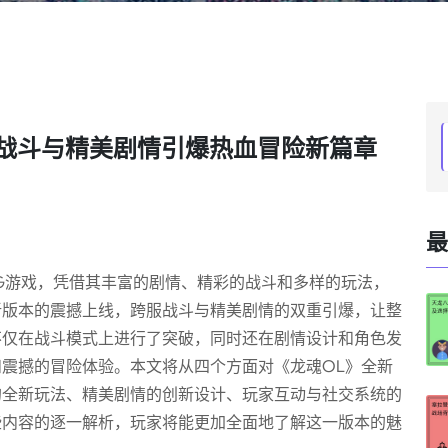
服战斗与精美剧情引爆热血冒险新篇章
最
PG游戏，凭借其丰富的剧情、精彩的战斗和多样的玩法，
新版本的震撼上线，跨服战斗与精美剧情的双重引爆，让整
不仅在战斗模式上进行了突破，同时还在剧情设计和角色发
震撼的冒险体验。本文将从四个方面对《龙魂OL》全新
的全新玩法、精美剧情的创新设计、玩家互动与社交系统的
些内容的逐一解析，玩家将能更加全面地了解这一版本的魅