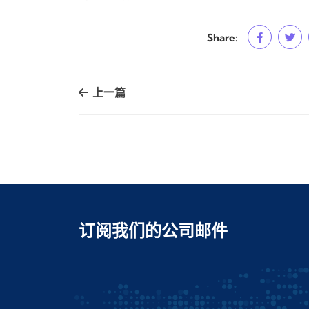
Share:
上一篇
订阅我们的公司邮件