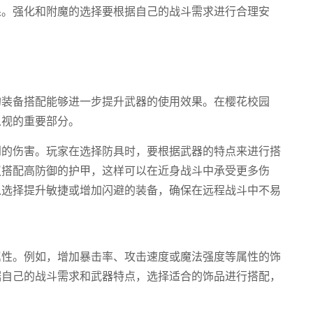
果。强化和附魔的选择要根据自己的战斗需求进行合理安
的装备搭配能够进一步提升武器的使用效果。在樱花校园
忽视的重要部分。
到的伤害。玩家在选择防具时，要根据武器的特点来进行搭
议搭配高防御的护甲，这样可以在近身战斗中承受更多伤
以选择提升敏捷或增加闪避的装备，确保在远程战斗中不易
属性。例如，增加暴击率、攻击速度或魔法强度等属性的饰
据自己的战斗需求和武器特点，选择适合的饰品进行搭配，