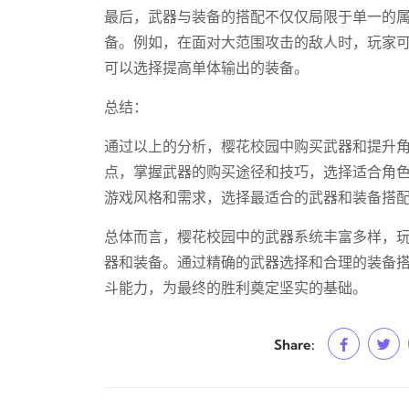
最后，武器与装备的搭配不仅仅局限于单一的
备。例如，在面对大范围攻击的敌人时，玩家
可以选择提高单体输出的装备。
总结：
通过以上的分析，樱花校园中购买武器和提升
点，掌握武器的购买途径和技巧，选择适合角
游戏风格和需求，选择最适合的武器和装备搭
总体而言，樱花校园中的武器系统丰富多样，
器和装备。通过精确的武器选择和合理的装备
斗能力，为最终的胜利奠定坚实的基础。
Share: