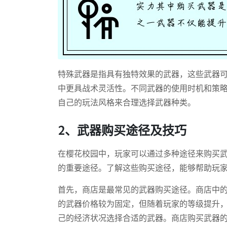
特殊武器是指具有独特效果的武器，这些武器
中更具战术灵活性。不同武器的使用时机和策
自己的玩法风格来合理选择武器种类。
2、武器购买途径及技巧
在樱花校园中，玩家可以通过多种途径来购买
的重要途径。了解这些购买途径，能够帮助玩
首先，商店是最常见的武器购买途径。商店中
的武器价格较为固定，但随着玩家的等级提升
己的经济状况选择合适的武器。商店购买武器