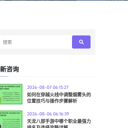
新咨询
2026-08-07 06:15:27
如何在穿越火线中调整烟雾头的
位置技巧与操作步骤解析
2026-08-06 06:16:39
天龙八部手游中哪个职业最强力
排名及选择攻略详解