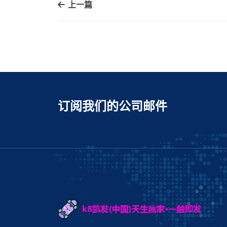
上一篇
订阅我们的公司邮件