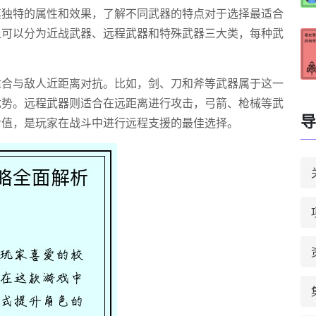
其独特的属性和效果，了解不同武器的特点对于选择最适合
上可以分为近战武器、远程武器和特殊武器三大类，每种武
适合与敌人近距离对抗。比如，剑、刀和斧等武器属于这一
优势。远程武器则适合在远距离进行攻击，弓箭、枪械等武
导
命值，是玩家在战斗中进行远程支援的最佳选择。