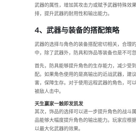
武器的属性，增加其攻击力或赋予武器特殊效
排，提升武器的耐用性和输出能力。
4、武器与装备的搭配策略
武器的选择与角色的装备搭配密切相关，合理
中，除了武器外，防具和饰品等装备也是不可
首先，防具能够提升角色的生存能力，减少受
配。如果角色使用的是高输出的近战武器，建
害，保障生存。对于使用远程武器的角色，可
被敌人击中。
天生赢家一触即发凯发
其次，饰品的选择可以进一步提升角色的战斗
品能够大幅度提升角色的输出能力。玩家应根
以最大化武器的效果。