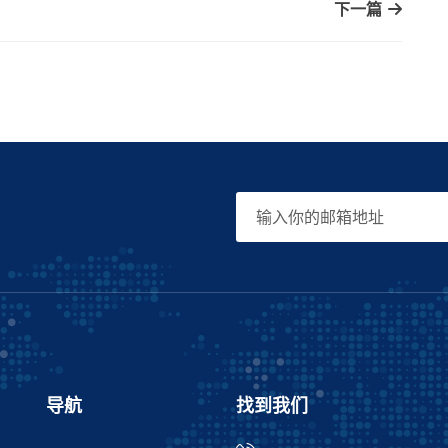
下一篇
导航
找到我们