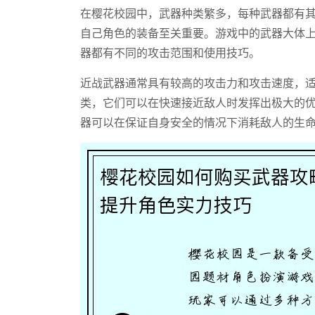
在樱花校园中，武器种类繁多，每种武器都有
自己角色的装备至关重要。游戏中的武器大体
器都有不同的攻击范围和使用技巧。
近战武器通常具有较高的攻击力和攻击速度，
类，它们可以在快速接近敌人时发挥出极大的
器可以在保证自身安全的情况下消耗敌人的生