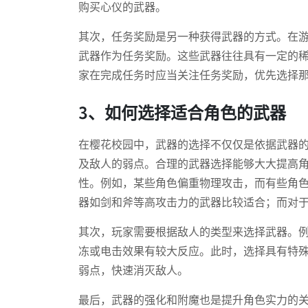
购买心仪的武器。
其次，任务奖励是另一种获得武器的方式。在
武器作为任务奖励。这些武器往往具有一定的
家在完成任务时应当关注任务奖励，优先选择
3、如何选择适合角色的武器
在樱花校园中，武器的选择不仅仅是依据武器
及敌人的弱点。合理的武器选择能够大大提高
性。例如，某些角色偏重物理攻击，而有些角
器如剑和斧等高攻击力的武器比较适合；而对
其次，玩家需要根据敌人的类型来选择武器。
冻或电击效果有较大反应。此时，选择具有特
弱点，快速消灭敌人。
最后，武器的强化和附魔也是提升角色实力的