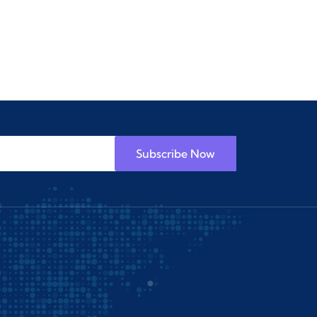
Subscribe Now