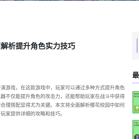
面解析提升角色实力技巧
最
扮演游戏，在这款游戏中，玩家可以通过多种方式提升角色
武器不仅能提升角色的攻击力，还能帮助玩家在战斗中获得
和合理搭配显得尤为关键。本文将全面解析樱花校园中如何
为玩家提供详细的攻略和技巧。