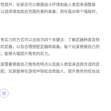
属性提升，玩家还可以根据战斗环境和敌人类型来调整装
可以选择增加抵抗范围伤害的装备；而在面对单个强敌时，
角色实力的方式可以总结为四个关键点：了解武器种类及特
色的武器，以及合理搭配武器和装备。每个玩家根据自己的
配，能够大幅提升角色的实力。
玩家需要根据自己角色的特点以及敌人类型来选择合适的武
搭配，玩家能够在游戏中轻松击败敌人，提升角色的综合战