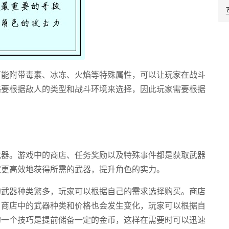
可能附带毒素、冰冻、火焰等特殊属性，可以让玩家在战斗
略要根据敌人的类型和战斗环境来选择，因此玩家需要根据
武器。游戏中的商店、任务奖励以及特殊事件都是获取武器
家更高效地获得所需的武器，提升角色的实力。
的武器种类繁多，玩家可以根据自己的需求选择购买。商店
，商店中的武器种类和价格也会发生变化，玩家可以根据自
的一个技巧是提前储备一定的金币，这样在需要时可以迅速