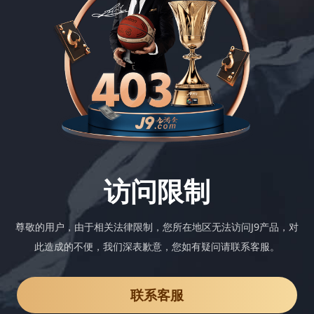
访问限制
尊敬的用户，由于相关法律限制，您所在地区无法访问J9产品，对
此造成的不便，我们深表歉意，您如有疑问请联系客服。
联系客服