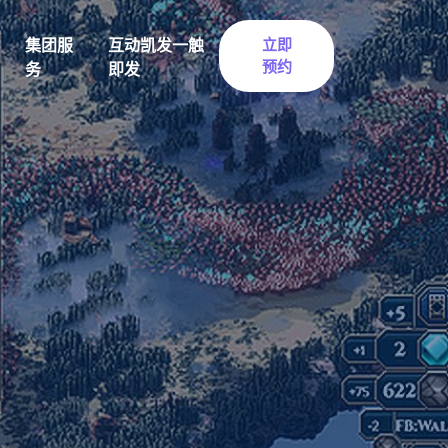
集团服
互动凯发一触
立即
预约
务
即发