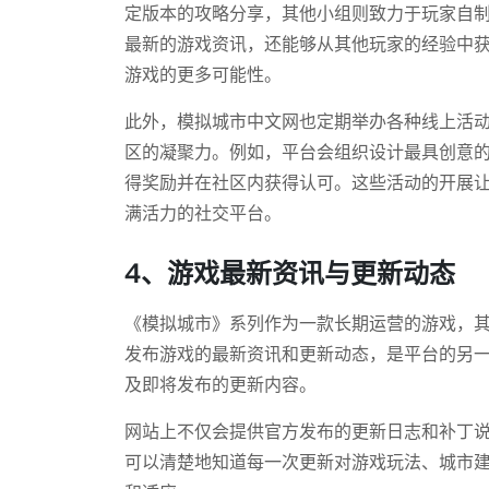
定版本的攻略分享，其他小组则致力于玩家自
最新的游戏资讯，还能够从其他玩家的经验中
游戏的更多可能性。
此外，模拟城市中文网也定期举办各种线上活
区的凝聚力。例如，平台会组织设计最具创意
得奖励并在社区内获得认可。这些活动的开展
满活力的社交平台。
4、游戏最新资讯与更新动态
《模拟城市》系列作为一款长期运营的游戏，
发布游戏的最新资讯和更新动态，是平台的另
及即将发布的更新内容。
网站上不仅会提供官方发布的更新日志和补丁
可以清楚地知道每一次更新对游戏玩法、城市