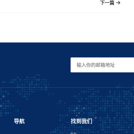
下一篇
导航
找到我们