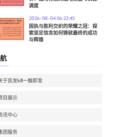
调度
2026-08-04 06:22:45
固执与胜利交织的荣耀之冠：探
索坚定信念如何铸就最终的成功
与辉煌
航
关于凯发k8一触即发
项目展示
资讯中心
集团服务