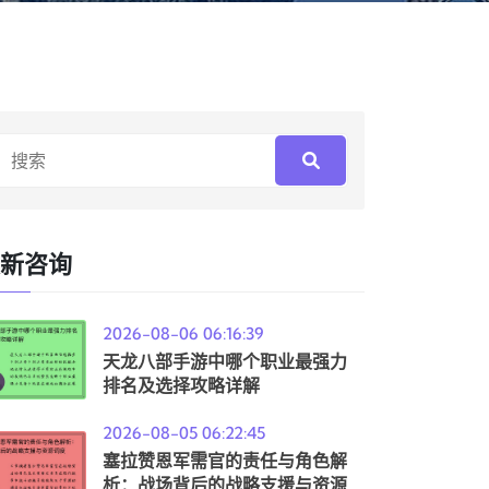
新咨询
2026-08-06 06:16:39
天龙八部手游中哪个职业最强力
排名及选择攻略详解
2026-08-05 06:22:45
塞拉赞恩军需官的责任与角色解
析：战场背后的战略支援与资源