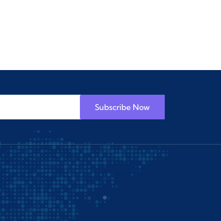
Subscribe Now